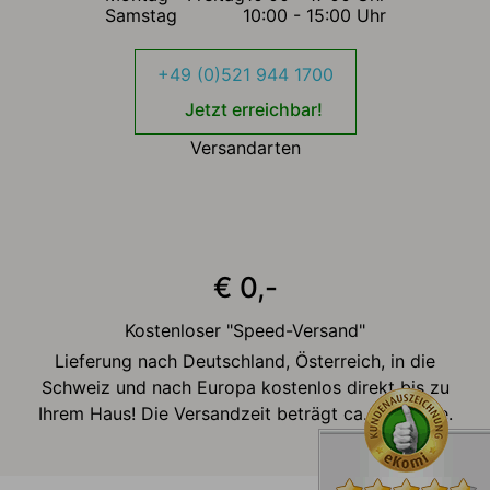
Samstag
10:00 - 15:00 Uhr
+49 (0)521 944 1700
Jetzt erreichbar!
Versandarten
€ 0,-
Kostenloser "Speed-Versand"
Lieferung nach Deutschland, Österreich, in die
Schweiz und nach Europa kostenlos direkt bis zu
Ihrem Haus! Die Versandzeit beträgt ca. 2-3 Tage.