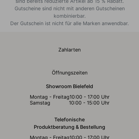
sind bereits reduzierte Artikel ab 15 % Rabatt.
Gutscheine sind nicht mit anderen Gutscheinen
kombinierbar.
Der Gutschein ist nicht für alle Marken anwendbar.
Zahlarten
Öffnungszeiten
Showroom Bielefeld
Montag - Freitag
10:00 - 17:00 Uhr
Samstag
10:00 - 15:00 Uhr
Telefonische
Produktberatung & Bestellung
Montag - Freitag
10:00 - 17:00 Uhr