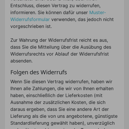
Entschluss, diesen Vertrag zu widerrufen,
informieren. Sie können dafür unser
Muster-
Widerrufsformular
verwenden, das jedoch nicht
vorgeschrieben ist.
Zur Wahrung der Widerrufsfrist reicht es aus,
dass Sie die Mitteilung über die Ausübung des
Widerrufsrechts vor Ablauf der Widerrufsfrist
absenden.
Folgen des Widerrufs
Wenn Sie diesen Vertrag widerrufen, haben wir
Ihnen alle Zahlungen, die wir von Ihnen erhalten
haben, einschließlich der Lieferkosten (mit
Ausnahme der zusätzlichen Kosten, die sich
daraus ergeben, dass Sie eine andere Art der
Lieferung als die von uns angebotene, günstigste
Standardlieferung gewählt haben), unverzüglich