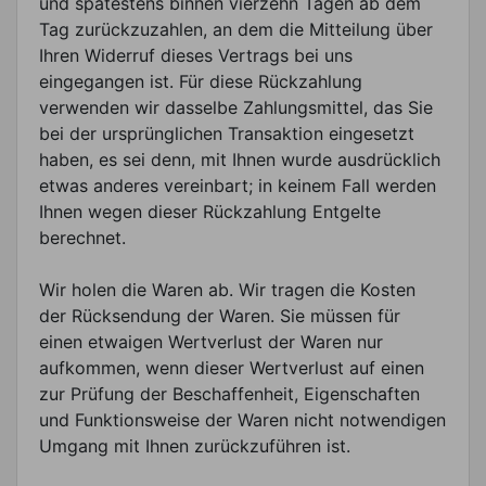
und spätestens binnen vierzehn Tagen ab dem
Tag zurückzuzahlen, an dem die Mitteilung über
Ihren Widerruf dieses Vertrags bei uns
eingegangen ist. Für diese Rückzahlung
verwenden wir dasselbe Zahlungsmittel, das Sie
bei der ursprünglichen Transaktion eingesetzt
haben, es sei denn, mit Ihnen wurde ausdrücklich
etwas anderes vereinbart; in keinem Fall werden
Ihnen wegen dieser Rückzahlung Entgelte
berechnet.
Wir holen die Waren ab. Wir tragen die Kosten
der Rücksendung der Waren. Sie müssen für
einen etwaigen Wertverlust der Waren nur
aufkommen, wenn dieser Wertverlust auf einen
zur Prüfung der Beschaffenheit, Eigenschaften
und Funktionsweise der Waren nicht notwendigen
Umgang mit Ihnen zurückzuführen ist.