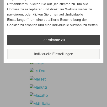
Drittanbietern. Klicken Sie auf „Ich stimme zu“ um alle
Cookies zu akzeptieren und direkt zur Website weiter zu
navigieren; oder klicken Sie unten auf „Individuelle
Einstellungen“, um eine detaillierte Beschreibung der
Cookies zu erhalten und eine individuelle Auswahl zu treffen.
Ich stimme zu
Individuelle Einstellungen