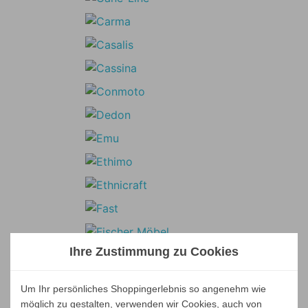
Ihre Zustimmung zu Cookies
Um Ihr persönliches Shoppingerlebnis so angenehm wie
möglich zu gestalten, verwenden wir Cookies, auch von