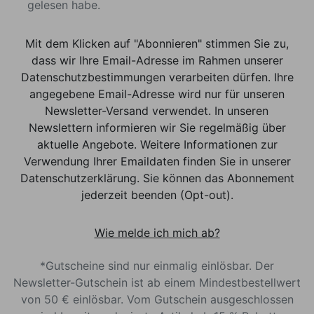
gelesen habe.
Mit dem Klicken auf "Abonnieren" stimmen Sie zu,
dass wir Ihre Email-Adresse im Rahmen unserer
Datenschutzbestimmungen verarbeiten dürfen. Ihre
angegebene Email-Adresse wird nur für unseren
Newsletter-Versand verwendet. In unseren
Newslettern informieren wir Sie regelmäßig über
aktuelle Angebote. Weitere Informationen zur
Verwendung Ihrer Emaildaten finden Sie in unserer
Datenschutzerklärung. Sie können das Abonnement
jederzeit beenden (Opt-out).
Wie melde ich mich ab?
*Gutscheine sind nur einmalig einlösbar. Der
Newsletter-Gutschein ist ab einem Mindestbestellwert
von 50 € einlösbar. Vom Gutschein ausgeschlossen