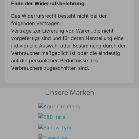
Ende der Widerrufsbelehrung
Das Widerrufsrecht besteht nicht bei den
folgenden Verträgen:
Verträge zur Lieferung von Waren, die nicht
vorgefertigt sind und für deren Herstellung eine
individuelle Auswahl oder Bestimmung durch den
Verbraucher maßgeblich ist oder die eindeutig
auf die persönlichen Bedürfnisse des
Verbrauchers zugeschnitten sind.
Unsere Marken