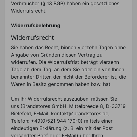
Verbraucher (§ 13 BGB) haben ein gesetzliches
Widerrufsrecht.
Widerrufsbelehrung
Widerrufsrecht
Sie haben das Recht, binnen vierzehn Tagen ohne
Angabe von Gründen diesen Vertrag zu
widerrufen. Die Widerrufsfrist beträgt vierzehn
Tage ab dem Tag, an dem Sie oder ein von Ihnen
benannter Dritter, der nicht der Beförderer ist, die
Waren in Besitz genommen haben bzw. hat.
Um Ihr Widerrufsrecht auszuüben, müssen Sie
uns (Brandstores GmbH, Mittelbreede 8, D-33719
Bielefeld, E-Mail: kontakt@brandstores.de,
Telefon: +49(0)521 944 170-0) mittels einer
eindeutigen Erklärung (z. B. ein mit der Post
versandter Brief oder E-Mail) über Ihren