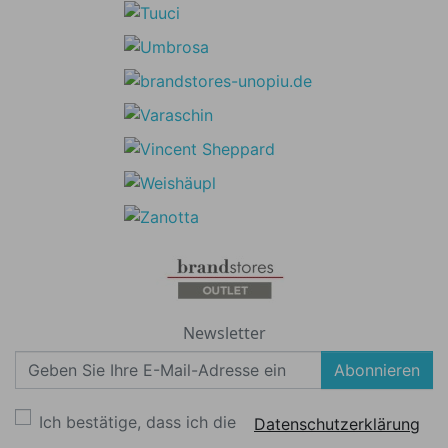
Newsletter
Abonnieren
Ich bestätige, dass ich die
Datenschutzerklärung