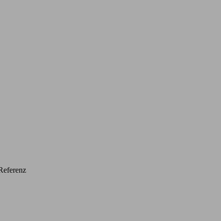
Referenz