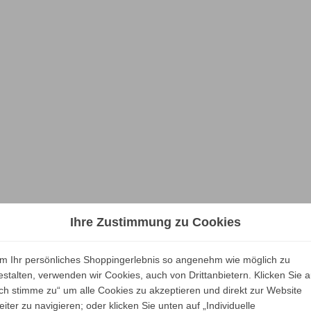
Ihre Zustimmung zu Cookies
m Ihr persönliches Shoppingerlebnis so angenehm wie möglich zu
estalten, verwenden wir Cookies, auch von Drittanbietern. Klicken Sie a
Ich stimme zu“ um alle Cookies zu akzeptieren und direkt zur Website
eiter zu navigieren; oder klicken Sie unten auf „Individuelle