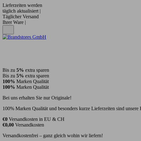
Lieferzeiten werden
täglich aktualisiert |
Täglicher Versand
Ihrer Ware |
Bis zu
5%
extra sparen
Bis zu
5%
extra sparen
100%
Marken Qualität
100%
Marken Qualität
Bei uns erhalten Sie nur Originale!
100% Marken Qualität und besonders kurze Lieferzeiten sind unsere 
€0
Versandkosten in EU & CH
€0,00
Versandkosten
Versandkostenfrei – ganz gleich wohin wir liefern!