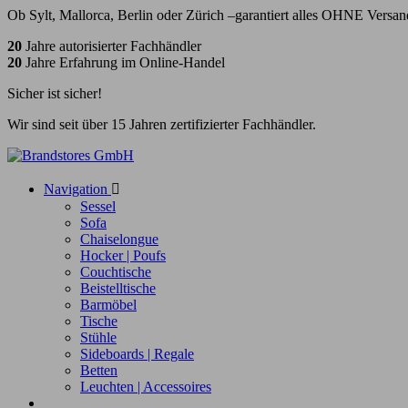
Ob Sylt, Mallorca, Berlin oder Zürich –garantiert alles OHNE Versan
20
Jahre autorisierter Fachhändler
20
Jahre Erfahrung im Online-Handel
Sicher ist sicher!
Wir sind seit über 15 Jahren zertifizierter Fachhändler.
Navigation

Sessel
Sofa
Chaiselongue
Hocker | Poufs
Couchtische
Beistelltische
Barmöbel
Tische
Stühle
Sideboards | Regale
Betten
Leuchten | Accessoires