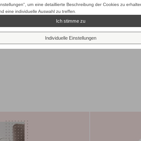
instellungen“, um eine detaillierte Beschreibung der Cookies zu erhalte
nd eine individuelle Auswahl zu treffen.
Ich stimme zu
Individuelle Einstellungen