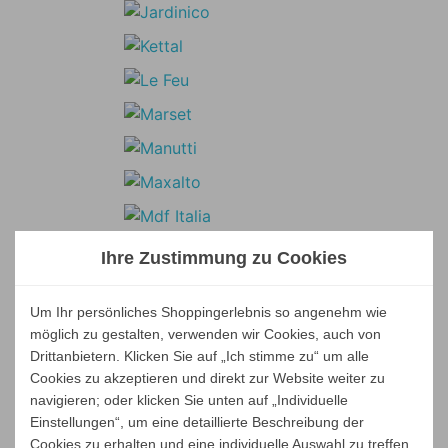
Ihre Zustimmung zu Cookies
Um Ihr persönliches Shoppingerlebnis so angenehm wie
möglich zu gestalten, verwenden wir Cookies, auch von
Drittanbietern. Klicken Sie auf „Ich stimme zu“ um alle
Cookies zu akzeptieren und direkt zur Website weiter zu
navigieren; oder klicken Sie unten auf „Individuelle
Einstellungen“, um eine detaillierte Beschreibung der
Cookies zu erhalten und eine individuelle Auswahl zu treffen.