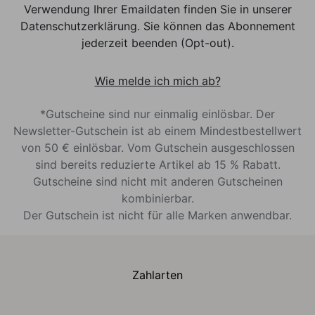
Verwendung Ihrer Emaildaten finden Sie in unserer
Datenschutzerklärung. Sie können das Abonnement
jederzeit beenden (Opt-out).
Wie melde ich mich ab?
*Gutscheine sind nur einmalig einlösbar. Der
Newsletter-Gutschein ist ab einem Mindestbestellwert
von 50 € einlösbar. Vom Gutschein ausgeschlossen
sind bereits reduzierte Artikel ab 15 % Rabatt.
Gutscheine sind nicht mit anderen Gutscheinen
kombinierbar.
Der Gutschein ist nicht für alle Marken anwendbar.
Zahlarten