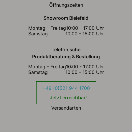
Öffnungszeiten
Showroom Bielefeld
Montag - Freitag
10:00 - 17:00 Uhr
Samstag
10:00 - 15:00 Uhr
Telefonische
Produktberatung & Bestellung
Montag - Freitag
10:00 - 17:00 Uhr
Samstag
10:00 - 15:00 Uhr
+49 (0)521 944 1700
Jetzt erreichbar!
Versandarten