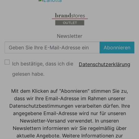
Newsletter
Abonnieren
Ich bestätige, dass ich die
Datenschutzerklärung
gelesen habe.
Mit dem Klicken auf "Abonnieren" stimmen Sie zu,
dass wir Ihre Email-Adresse im Rahmen unserer
Datenschutzbestimmungen verarbeiten dürfen. Ihre
angegebene Email-Adresse wird nur für unseren
Newsletter-Versand verwendet. In unseren
Newslettern informieren wir Sie regelmäßig über
aktuelle Angebote. Weitere Informationen zur