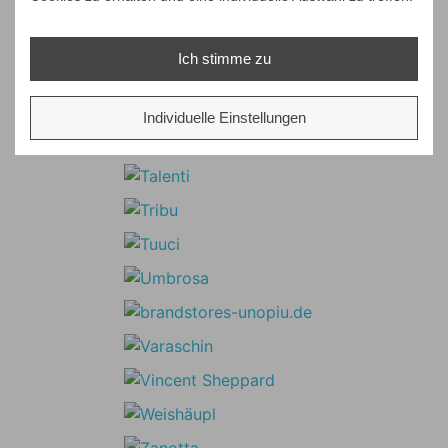
Ich stimme zu
Individuelle Einstellungen