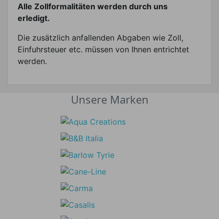
Alle Zollformalitäten werden durch uns
erledigt.
Die zusätzlich anfallenden Abgaben wie Zoll,
Einfuhrsteuer etc. müssen von Ihnen entrichtet
werden.
Unsere Marken