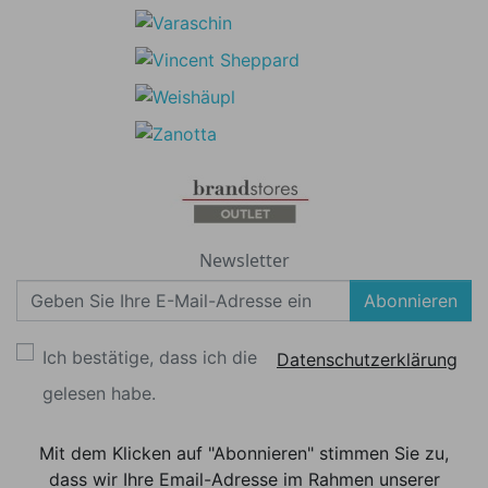
Newsletter
Abonnieren
Ich bestätige, dass ich die
Datenschutzerklärung
gelesen habe.
Mit dem Klicken auf "Abonnieren" stimmen Sie zu,
dass wir Ihre Email-Adresse im Rahmen unserer