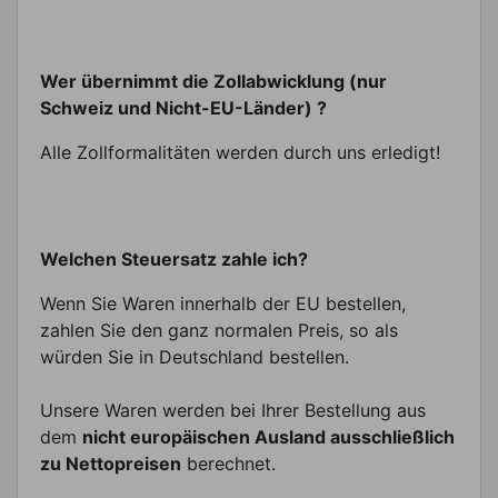
Wer übernimmt die Zollabwicklung (nur
Schweiz und Nicht-EU-Länder) ?
Alle Zollformalitäten werden durch uns erledigt!
Welchen Steuersatz zahle ich?
Wenn Sie Waren innerhalb der EU bestellen,
zahlen Sie den ganz normalen Preis, so als
würden Sie in Deutschland bestellen.
Unsere Waren werden bei Ihrer Bestellung aus
dem
nicht europäischen Ausland ausschließlich
zu Nettopreisen
berechnet.