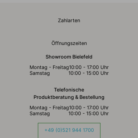
Zahlarten
Öffnungszeiten
Showroom Bielefeld
Montag - Freitag
10:00 - 17:00 Uhr
Samstag
10:00 - 15:00 Uhr
Telefonische
Produktberatung & Bestellung
Montag - Freitag
10:00 - 17:00 Uhr
Samstag
10:00 - 15:00 Uhr
+49 (0)521 944 1700