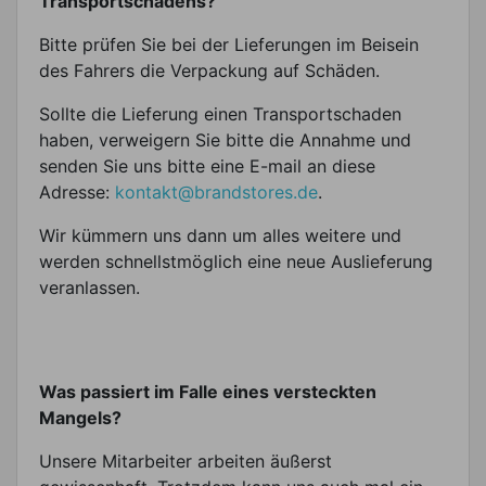
Transportschadens?
Bitte prüfen Sie bei der Lieferungen im Beisein
des Fahrers die Verpackung auf Schäden.
Sollte die Lieferung einen Transportschaden
haben, verweigern Sie bitte die Annahme und
senden Sie uns bitte eine E-mail an diese
Adresse:
kontakt@brandstores.de
.
Wir kümmern uns dann um alles weitere und
werden schnellstmöglich eine neue Auslieferung
veranlassen.
Was passiert im Falle eines versteckten
Mangels?
Unsere Mitarbeiter arbeiten äußerst