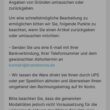
Angaben von Gründen umtauschen oder
zurückgeben.
Um eine schnellstmögliche Bearbeitung zu
ermöglichen bitten wir Sie, folgende Punkte zu
beachten, wenn Sie einen Artikel zurückgeben
oder umtauschen möchten:
- Senden Sie uns eine E-mail mit Ihrer
Bankverbindung, Ihrer Telefonnummer und dem
gewünschten Abholtermin an
kontakt@brandstores.de
- Wir lassen die Ware direkt bei Ihnen durch UPS
oder per Spedition abholen und überweisen Ihnen
umgehend den Rechnungsbetrag auf Ihr Konto.
Bitte beachten Sie, dass die genannten
Modalitäten jedoch nicht Voraussetzung für die