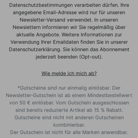
Datenschutzbestimmungen verarbeiten dürfen. Ihre
angegebene Email-Adresse wird nur für unseren
Newsletter-Versand verwendet. In unseren
Newslettern informieren wir Sie regelmäßig über
aktuelle Angebote. Weitere Informationen zur
Verwendung Ihrer Emaildaten finden Sie in unserer
Datenschutzerklärung. Sie können das Abonnement
jederzeit beenden (Opt-out).
Wie melde ich mich ab?
*Gutscheine sind nur einmalig einlösbar. Der
Newsletter-Gutschein ist ab einem Mindestbestellwert
von 50 € einlösbar. Vom Gutschein ausgeschlossen
sind bereits reduzierte Artikel ab 15 % Rabatt.
Gutscheine sind nicht mit anderen Gutscheinen
kombinierbar.
Der Gutschein ist nicht für alle Marken anwendbar.