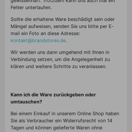
gewissenhaft. Trotzdem kann uns auch mal ein
Fehler unterlaufen.
Sollte die erhaltene Ware beschädigt sein oder
Mängel aufweisen, senden Sie uns bitte per E-
mail ein Foto an diese Adresse:
kontakt@brandstores.de
.
Wir werden uns dann umgehend mit Ihnen in
Verbindung setzen, um die Angelegenheit zu
klären und weitere Schritte zu veranlassen.
Kann ich die Ware zurückgeben oder
umtauschen?
Bei einem Einkauf in unserem Online Shop haben
Sie als Verbraucher ein Widerrufsrecht von 14
Tagen und können gelieferte Waren ohne