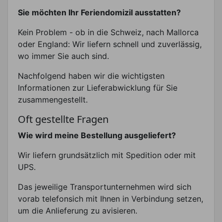
Sie möchten Ihr Feriendomizil ausstatten?
Kein Problem - ob in die Schweiz, nach Mallorca
oder England: Wir liefern schnell und zuverlässig,
wo immer Sie auch sind.
Nachfolgend haben wir die wichtigsten
Informationen zur Lieferabwicklung für Sie
zusammengestellt.
Oft gestellte Fragen
Wie wird meine Bestellung ausgeliefert?
Wir liefern grundsätzlich mit Spedition oder mit
UPS.
Das jeweilige Transportunternehmen wird sich
vorab telefonsich mit Ihnen in Verbindung setzen,
um die Anlieferung zu avisieren.