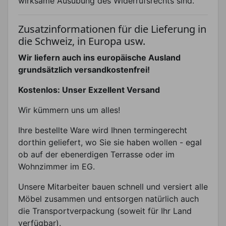
wirksame Ausübung des Widerrufsrechts sind.
Zusatzinformationen für die Lieferung in
die Schweiz, in Europa usw.
Wir liefern auch ins europäische Ausland
grundsätzlich versandkostenfrei!
Kostenlos: Unser Exzellent Versand
Wir kümmern uns um alles!
Ihre bestellte Ware wird Ihnen termingerecht
dorthin geliefert, wo Sie sie haben wollen - egal
ob auf der ebenerdigen Terrasse oder im
Wohnzimmer im EG.
Unsere Mitarbeiter bauen schnell und versiert alle
Möbel zusammen und entsorgen natürlich auch
die Transportverpackung (soweit für Ihr Land
verfügbar).