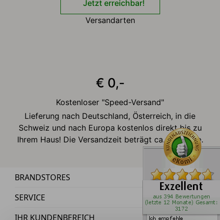
Jetzt erreichbar!
Versandarten
€ 0,-
Kostenloser "Speed-Versand"
Lieferung nach Deutschland, Österreich, in die
Schweiz und nach Europa kostenlos direkt bis zu
Ihrem Haus! Die Versandzeit beträgt ca. 2-3 Tage.
BRANDSTORES
SERVICE
IHR KUNDENBEREICH