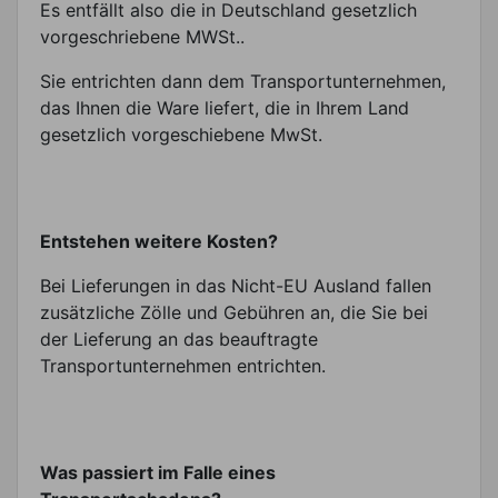
Es entfällt also die in Deutschland gesetzlich
vorgeschriebene MWSt..
Sie entrichten dann dem Transportunternehmen,
das Ihnen die Ware liefert, die in Ihrem Land
gesetzlich vorgeschiebene MwSt.
Entstehen weitere Kosten?
Bei Lieferungen in das Nicht-EU Ausland fallen
zusätzliche Zölle und Gebühren an, die Sie bei
der Lieferung an das beauftragte
Transportunternehmen entrichten.
Was passiert im Falle eines