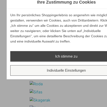
Ihre Zustimmung zu Cookies
Um Ihr persönliches Shoppingerlebnis so angenehm wie möglic
gestalten, verwenden wir Cookies, auch von Drittanbietern. Klic
„Ich stimme zu“ um alle Cookies zu akzeptieren und direkt zur 
weiter zu navigieren; oder klicken Sie unten auf „Individuelle
Einstellungen“, um eine detaillierte Beschreibung der Cookies z
und eine individuelle Auswahl zu treffen.
Ich stimme zu
Individuelle Einstellungen