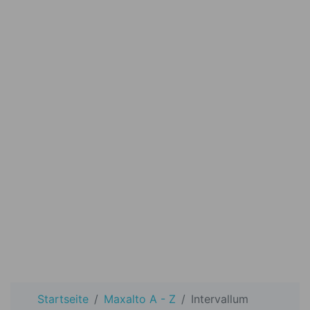
Startseite
Maxalto A - Z
Intervallum