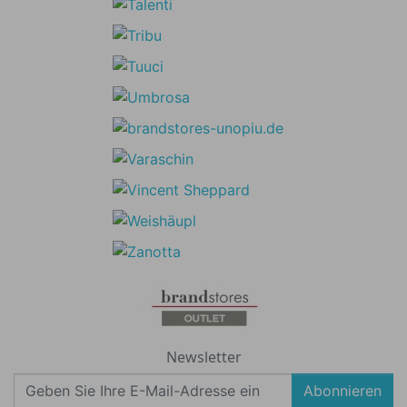
Newsletter
Abonnieren