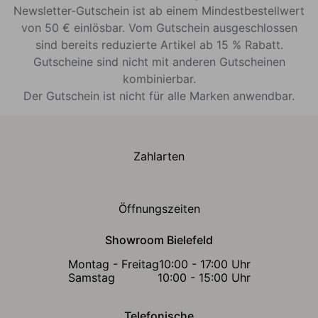
Newsletter-Gutschein ist ab einem Mindestbestellwert
von 50 € einlösbar. Vom Gutschein ausgeschlossen
sind bereits reduzierte Artikel ab 15 % Rabatt.
Gutscheine sind nicht mit anderen Gutscheinen
kombinierbar.
Der Gutschein ist nicht für alle Marken anwendbar.
Zahlarten
Öffnungszeiten
Showroom Bielefeld
Montag - Freitag
10:00 - 17:00 Uhr
Samstag
10:00 - 15:00 Uhr
Telefonische