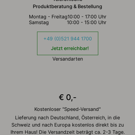
Produktberatung & Bestellung
Montag - Freitag
10:00 - 17:00 Uhr
Samstag
10:00 - 15:00 Uhr
+49 (0)521 944 1700
Jetzt erreichbar!
Versandarten
€ 0,-
Kostenloser "Speed-Versand"
Lieferung nach Deutschland, Österreich, in die
Schweiz und nach Europa kostenlos direkt bis zu
Ihrem Haus! Die Versandzeit beträgt ca. 2-3 Tage.