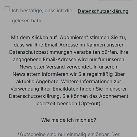
Ich bestätige, dass ich die
Datenschutzerklärung
gelesen habe.
Mit dem Klicken auf "Abonnieren" stimmen Sie zu,
dass wir Ihre Email-Adresse im Rahmen unserer
Datenschutzbestimmungen verarbeiten dürfen. Ihre
angegebene Email-Adresse wird nur für unseren
Newsletter-Versand verwendet. In unseren
Newslettern informieren wir Sie regelmäßig über
aktuelle Angebote. Weitere Informationen zur
Verwendung Ihrer Emaildaten finden Sie in unserer
Datenschutzerklärung. Sie können das Abonnement
jederzeit beenden (Opt-out).
Wie melde ich mich ab?
*Gutscheine sind nur einmalig einlösbar. Der