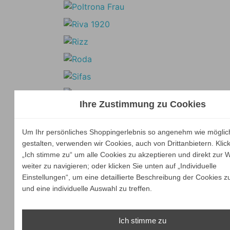
Ihre Zustimmung zu Cookies
Um Ihr persönliches Shoppingerlebnis so angenehm wie möglic
gestalten, verwenden wir Cookies, auch von Drittanbietern. Klic
„Ich stimme zu“ um alle Cookies zu akzeptieren und direkt zur 
weiter zu navigieren; oder klicken Sie unten auf „Individuelle
Einstellungen“, um eine detaillierte Beschreibung der Cookies z
und eine individuelle Auswahl zu treffen.
Ich stimme zu