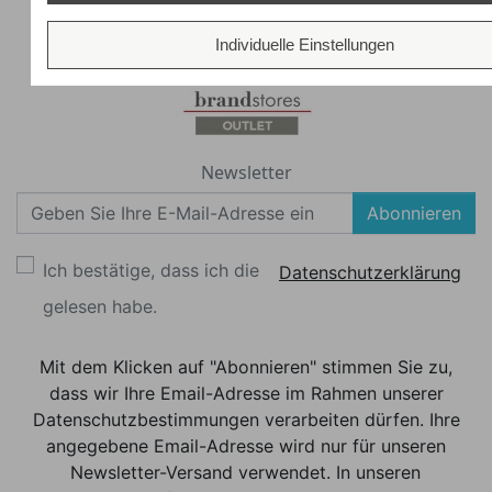
Individuelle Einstellungen
Newsletter
Abonnieren
Ich bestätige, dass ich die
Datenschutzerklärung
gelesen habe.
Mit dem Klicken auf "Abonnieren" stimmen Sie zu,
dass wir Ihre Email-Adresse im Rahmen unserer
Datenschutzbestimmungen verarbeiten dürfen. Ihre
angegebene Email-Adresse wird nur für unseren
Newsletter-Versand verwendet. In unseren