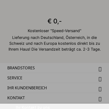
€ 0,-
Kostenloser "Speed-Versand"
Lieferung nach Deutschland, Österreich, in die
Schweiz und nach Europa kostenlos direkt bis zu
Ihrem Haus! Die Versandzeit beträgt ca. 2-3 Tage.
BRANDSTORES
SERVICE
IHR KUNDENBEREICH
KONTAKT
Ihr Kontakt zu uns