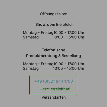
Öffnungszeiten
Showroom Bielefeld
Montag - Freitag
10:00 - 17:00 Uhr
Samstag
10:00 - 15:00 Uhr
Telefonische
Produktberatung & Bestellung
Montag - Freitag
10:00 - 17:00 Uhr
Samstag
10:00 - 15:00 Uhr
+49 (0)521 944 1700
Jetzt erreichbar!
Versandarten