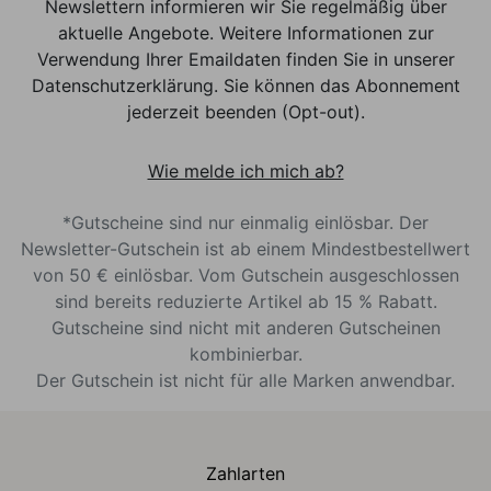
Newslettern informieren wir Sie regelmäßig über
aktuelle Angebote. Weitere Informationen zur
Verwendung Ihrer Emaildaten finden Sie in unserer
Datenschutzerklärung. Sie können das Abonnement
jederzeit beenden (Opt-out).
Wie melde ich mich ab?
*Gutscheine sind nur einmalig einlösbar. Der
Newsletter-Gutschein ist ab einem Mindestbestellwert
von 50 € einlösbar. Vom Gutschein ausgeschlossen
sind bereits reduzierte Artikel ab 15 % Rabatt.
Gutscheine sind nicht mit anderen Gutscheinen
kombinierbar.
Der Gutschein ist nicht für alle Marken anwendbar.
Zahlarten