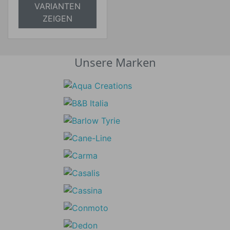
VARIANTEN
ZEIGEN
Unsere Marken