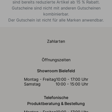
sind bereits reduzierte Artikel ab 15 % Rabatt.
Gutscheine sind nicht mit anderen Gutscheinen
kombinierbar.
Der Gutschein ist nicht für alle Marken anwendbar.
Zahlarten
Öffnungszeiten
Showroom Bielefeld
Montag - Freitag
10:00 - 17:00 Uhr
Samstag
10:00 - 15:00 Uhr
Telefonische
Produktberatung & Bestellung