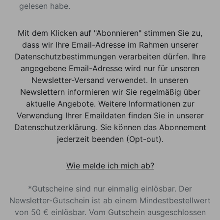
gelesen habe.
Mit dem Klicken auf "Abonnieren" stimmen Sie zu,
dass wir Ihre Email-Adresse im Rahmen unserer
Datenschutzbestimmungen verarbeiten dürfen. Ihre
angegebene Email-Adresse wird nur für unseren
Newsletter-Versand verwendet. In unseren
Newslettern informieren wir Sie regelmäßig über
aktuelle Angebote. Weitere Informationen zur
Verwendung Ihrer Emaildaten finden Sie in unserer
Datenschutzerklärung. Sie können das Abonnement
jederzeit beenden (Opt-out).
Wie melde ich mich ab?
*Gutscheine sind nur einmalig einlösbar. Der
Newsletter-Gutschein ist ab einem Mindestbestellwert
von 50 € einlösbar. Vom Gutschein ausgeschlossen