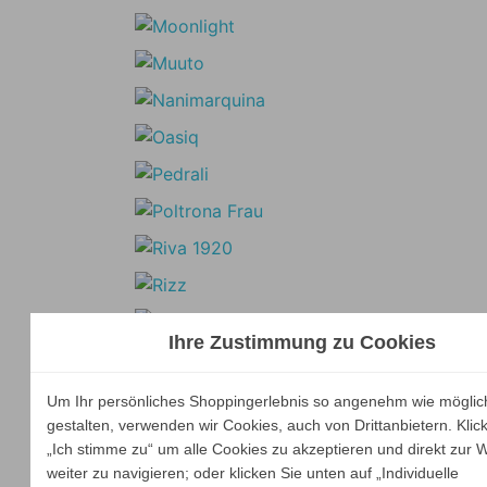
Ihre Zustimmung zu Cookies
Um Ihr persönliches Shoppingerlebnis so angenehm wie möglic
gestalten, verwenden wir Cookies, auch von Drittanbietern. Klic
„Ich stimme zu“ um alle Cookies zu akzeptieren und direkt zur 
weiter zu navigieren; oder klicken Sie unten auf „Individuelle