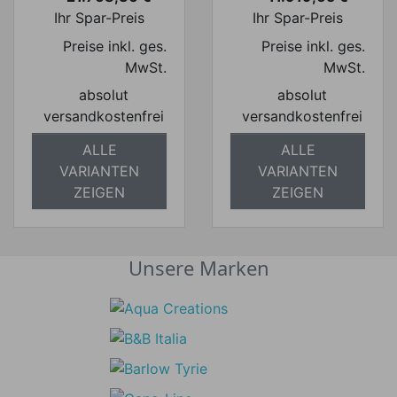
Preis
Preis
Ihr Spar-Preis
Ihr Spar-Preis
Preise inkl. ges.
Preise inkl. ges.
MwSt.
MwSt.
absolut
absolut
versandkostenfrei
versandkostenfrei
ALLE
ALLE
VARIANTEN
VARIANTEN
ZEIGEN
ZEIGEN
Unsere Marken