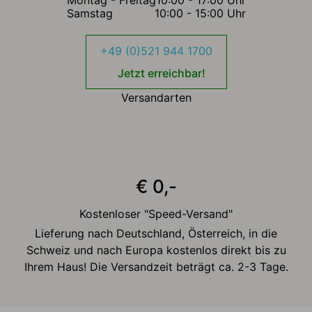
Montag - Freitag
10:00 - 17:00 Uhr
Samstag
10:00 - 15:00 Uhr
+49 (0)521 944 1700
Jetzt erreichbar!
Versandarten
€ 0,-
Kostenloser "Speed-Versand"
Lieferung nach Deutschland, Österreich, in die
Schweiz und nach Europa kostenlos direkt bis zu
Ihrem Haus! Die Versandzeit beträgt ca. 2-3 Tage.