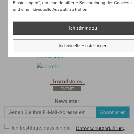
Einstellungen“, um eine detaillierte Beschreibung der Cookies z
und eine individuelle Auswahl zu treffen.
Ich stimme zu
Individuelle Einstellungen
Newsletter
Abonnieren
Ich bestätige, dass ich die
Datenschutzerklärung