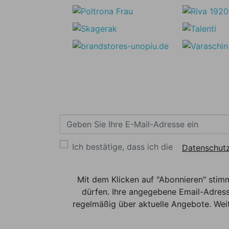
Ich bestätige, dass ich die
Datenschutz
Mit dem Klicken auf "Abonnieren" stim
dürfen. Ihre angegebene Email-Adress
regelmäßig über aktuelle Angebote. Weit