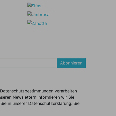
Abonnieren
er Datenschutzbestimmungen verarbeiten
seren Newslettern informieren wir Sie
Sie in unserer Datenschutzerklärung. Sie