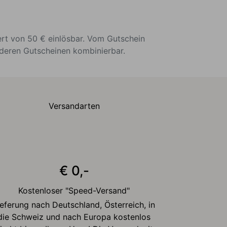
ert von 50 € einlösbar. Vom Gutschein
nderen Gutscheinen kombinierbar.
Versandarten
€ 0,-
Kostenloser "Speed-Versand"
ieferung nach Deutschland, Österreich, in
die Schweiz und nach Europa kostenlos