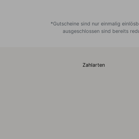
*Gutscheine sind nur einmalig einlös
ausgeschlossen sind bereits red
Zahlarten