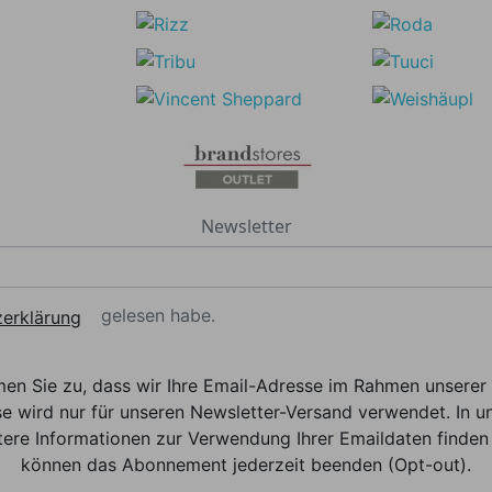
Newsletter
gelesen habe.
erklärung
men Sie zu, dass wir Ihre Email-Adresse im Rahmen unser
e wird nur für unseren Newsletter-Versand verwendet. In un
ere Informationen zur Verwendung Ihrer Emaildaten finden 
können das Abonnement jederzeit beenden (Opt-out).