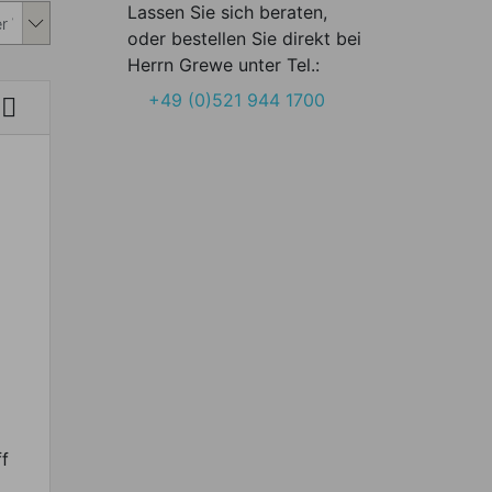
Lassen Sie sich beraten,
oder bestellen Sie direkt bei
Herrn Grewe unter Tel.:
+49 (0)521 944 1700

ff