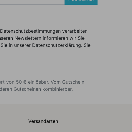
er Datenschutzbestimmungen verarbeiten
seren Newslettern informieren wir Sie
Sie in unserer Datenschutzerklärung. Sie
ert von 50 € einlösbar. Vom Gutschein
nderen Gutscheinen kombinierbar.
Versandarten