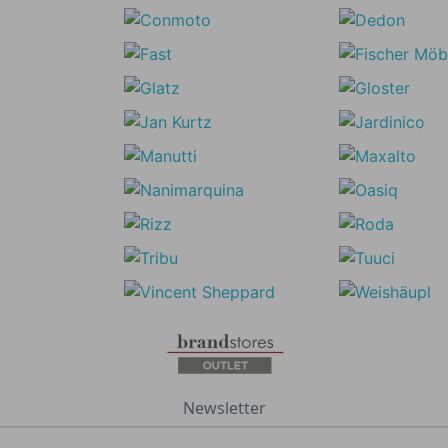
Newsletter