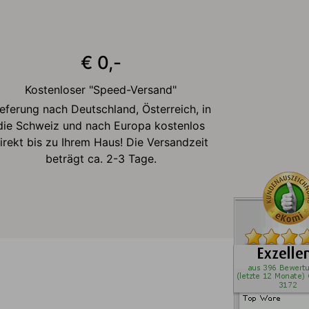
€ 0,-
Kostenloser "Speed-Versand"
ieferung nach Deutschland, Österreich, in
die Schweiz und nach Europa kostenlos
irekt bis zu Ihrem Haus! Die Versandzeit
beträgt ca. 2-3 Tage.