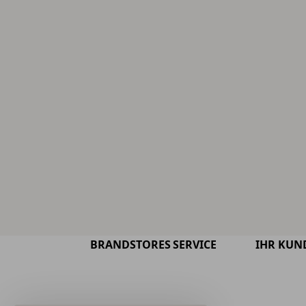
BRANDSTORES
SERVICE
IHR KUN