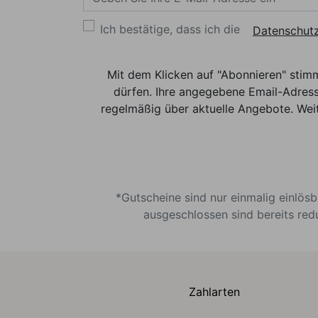
Ich bestätige, dass ich die
Datenschutz
Mit dem Klicken auf "Abonnieren" stim
dürfen. Ihre angegebene Email-Adress
regelmäßig über aktuelle Angebote. Weit
*Gutscheine sind nur einmalig einlös
ausgeschlossen sind bereits red
Zahlarten