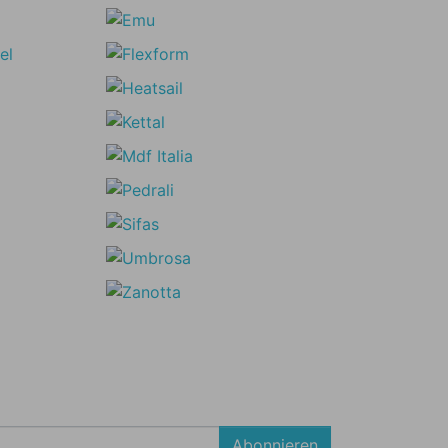
Abonnieren