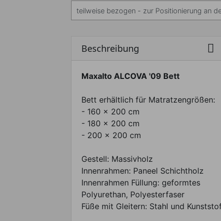

Beschreibung
Maxalto ALCOVA '09 Bett
Bett erhältlich für Matratzengrößen:
- 160 x 200 cm
- 180 x 200 cm
- 200 x 200 cm
Gestell: Massivholz
Innenrahmen: Paneel Schichtholz
Innenrahmen Füllung: geformtes
Polyurethan, Polyesterfaser
Füße mit Gleitern: Stahl und Kunststo