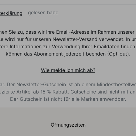
gelesen habe.
erklärung
men Sie zu, dass wir Ihre Email-Adresse im Rahmen unser
e wird nur für unseren Newsletter-Versand verwendet. In un
ere Informationen zur Verwendung Ihrer Emaildaten finden 
können das Abonnement jederzeit beenden (Opt-out).
Wie melde ich mich ab?
bar. Der Newsletter-Gutschein ist ab einem Mindestbestellw
uzierte Artikel ab 15 % Rabatt. Gutscheine sind nicht mit a
Der Gutschein ist nicht für alle Marken anwendbar.
Öffnungszeiten